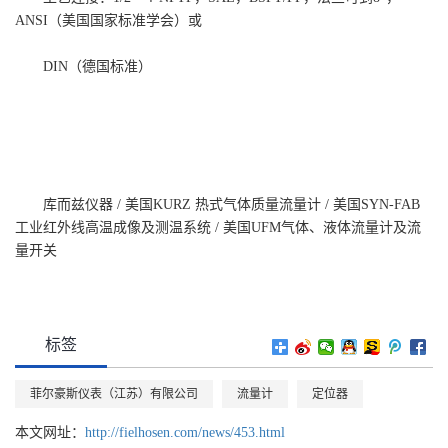
ANSI（美国国家标准学会）或
DIN（德国标准）
库而兹仪器 / 美国KURZ 热式气体质量流量计 / 美国SYN-FAB
工业红外线高温成像及测温系统 / 美国UFM气体、液体流量计及流
量开关
标签
菲尔豪斯仪表（江苏）有限公司
流量计
定位器
本文网址：
http://fielhosen.com/news/453.html