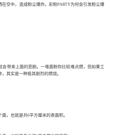
空中，造成粉尘爆炸。彩粉PARTY为何会引发粉尘爆
会带来上面的悲剧。一堆面粉你比较难点燃，但如果工
炸，其实是一种极其剧烈的燃烧。
面，也就是共6平方厘米的表面积。