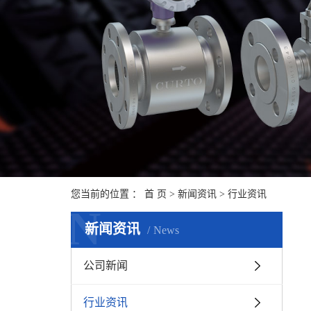
您当前的位置 ：
首 页
>
新闻资讯
>
行业资讯
N
新闻资讯
News
公司新闻
行业资讯