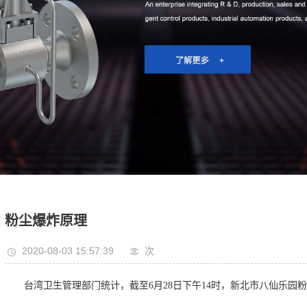
粉尘爆炸原理
2020-08-03 15:57:39
次
台湾卫生管理部门统计，截至6月28日下午14时，新北市八仙乐园粉