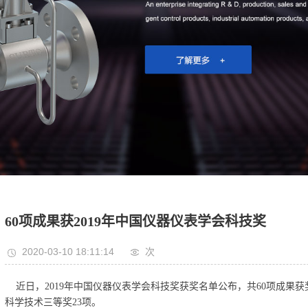
60项成果获2019年中国仪器仪表学会科技奖
2020-03-10 18:11:14
次
近日，2019年中国仪器仪表学会科技奖获奖名单公布，共60项成果获
科学技术三等奖23项。