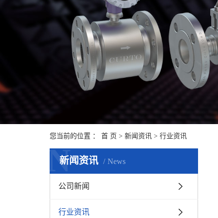
您当前的位置 ：
首 页
>
新闻资讯
>
行业资讯
N
新闻资讯
News
公司新闻
行业资讯