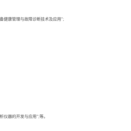
健康管理与故障诊断技术及应用”;
仪器的开发与应用”;等。